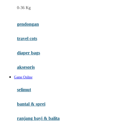
Felt So Sweet
0-36 Kg
Fisher Price
Flipper
gendongan
Friends Of Sally
travel cots
G
diaper bags
Gb
Geko
aksesoris
Graco
Game Online
Gund
selimut
H
bantal & sprei
Habbie
Haenim
ranjang bayi & balita
Happy Horse