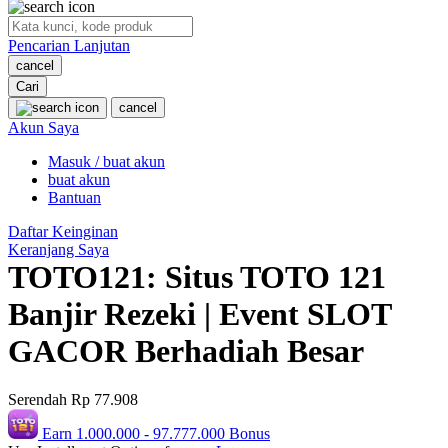
O
Pencarian Lanjutan
Oh Ma Grain
cancel
Okiedog
Cari
cancel
P
Akun Saya
Masuk / buat akun
Peachy
buat akun
Phil & Ted's
Bantuan
Philips Avent
Daftar Keinginan
Keranjang Saya
Pigeon
TOTO121: Situs TOTO 121
Playgro
Banjir Rezeki | Event SLOT
Poled Global
GACOR Berhadiah Besar
Ponycycle
Serendah
Rp 77.908
Puma
Earn
1.000.000
-
97.777.000
Bonus
Pureats