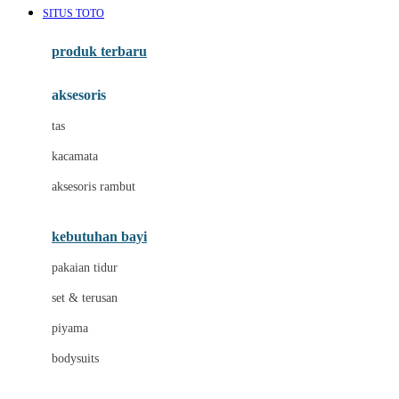
SITUS TOTO
Azetabio
produk terbaru
B
aksesoris
Baabaasheepz
tas
Babiators
kacamata
Baby Dove
aksesoris rambut
Baby Jogger
Baby Rovega
kebutuhan bayi
Babybee
pakaian tidur
Banana Boat
set & terusan
Banz
piyama
Barbie
bodysuits
Beaba