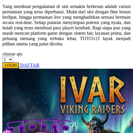
Squishmallows
Yang membuat pengalaman di sini semakin berkesan adalah variasi
permainan yang terus diperbarui. Mulai dari slot dengan fitur bonus
Starbooks
berlipat, hingga permainan live yang menghadirkan sensasi bermain
secara real-time. Setiap putaran menyimpan potensi yang nyata, dan
Stick-O
itulah yang terus membuat para player kembali. Bagi siapa pun yang
masih mencari platform game dengan sistem fair, layanan prima, dan
Stokke
peluang menang yang terbuka lebar, TOTO121 layak menjadi
pilihan utama yang patut dicoba.
Sudocrem
choose qty
Sumimo
DAFTAR
LOGIN
Sunnylife
Sun-Staches
Swimava
T
Tommee Tippee
Trunki
Tutti Bambini