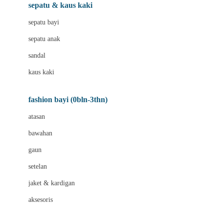
Beauty Barn
sepatu & kaus kaki
Bio Oil
sepatu bayi
Biolane
sepatu anak
Bite Fighters
sandal
Bizzi Growin
kaus kaki
Blackmores
fashion bayi (0bln-3thn)
Blooming Marvellous
atasan
Bonnels
bawahan
Bravado
gaun
Bruder
setelan
Brush Baby
jaket & kardigan
Buds Organics
aksesoris
Bugaboo
Buggygear